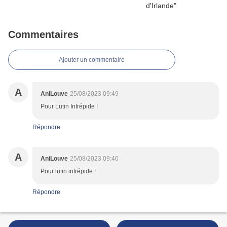
Commentaires
Ajouter un commentaire
A
AniLouve
25/08/2023 09:49
Pour Lutin Intrépide !
Répondre
A
AniLouve
25/08/2023 09:46
Pour lutin intrépide !
Répondre