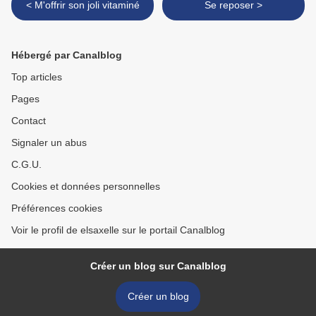
< M'offrir son joli vitaminé
Se reposer >
Hébergé par Canalblog
Top articles
Pages
Contact
Signaler un abus
C.G.U.
Cookies et données personnelles
Préférences cookies
Voir le profil de elsaxelle sur le portail Canalblog
Créer un blog sur Canalblog
Créer un blog