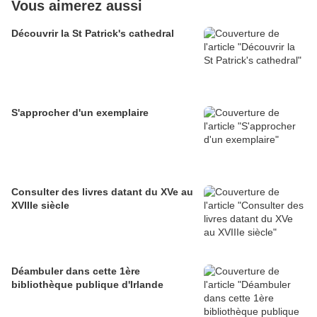
Vous aimerez aussi
Découvrir la St Patrick's cathedral
S'approcher d'un exemplaire
Consulter des livres datant du XVe au
XVIIIe siècle
Déambuler dans cette 1ère
bibliothèque publique d'Irlande