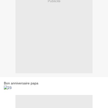
Publicité
Bon anniversaire papa