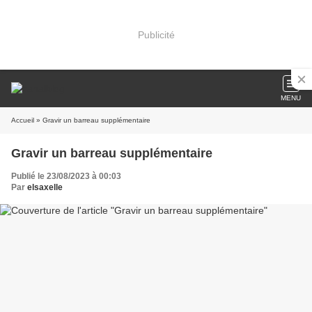
Publicité
MENU
Accueil
» Gravir un barreau supplémentaire
Gravir un barreau supplémentaire
Publié le 23/08/2023 à 00:03
Par
elsaxelle