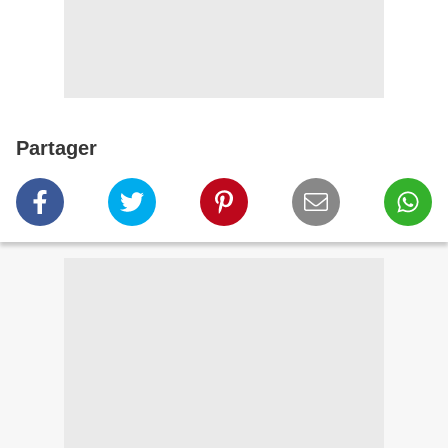
Partager