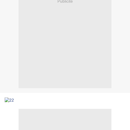
Publicité