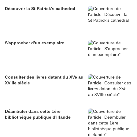
Découvrir la St Patrick's cathedral
S'approcher d'un exemplaire
Consulter des livres datant du XVe au
XVIIIe siècle
Déambuler dans cette 1ère
bibliothèque publique d'Irlande