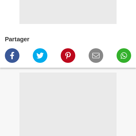
Partager