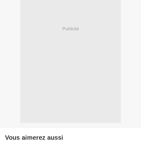
Publicité
Vous aimerez aussi