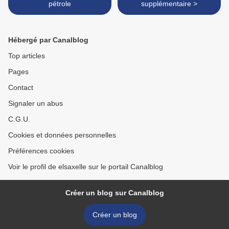
pétrole
supplémentaire >
Hébergé par Canalblog
Top articles
Pages
Contact
Signaler un abus
C.G.U.
Cookies et données personnelles
Préférences cookies
Voir le profil de elsaxelle sur le portail Canalblog
Créer un blog sur Canalblog
Créer un blog