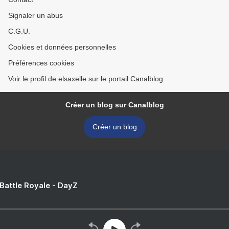
Signaler un abus
C.G.U.
Cookies et données personnelles
Préférences cookies
Voir le profil de elsaxelle sur le portail Canalblog
Créer un blog sur Canalblog
Créer un blog
 Battle Royale - DayZ