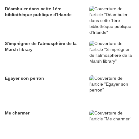
Déambuler dans cette 1ère
bibliothèque publique d'Irlande
S'imprégner de l'atmosphère de la
Marsh library
Egayer son perron
Me charmer