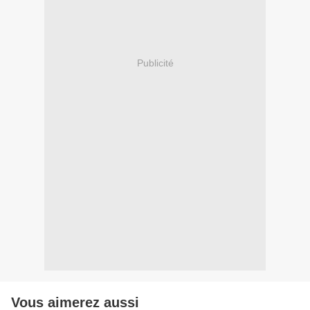
Publicité
Vous aimerez aussi