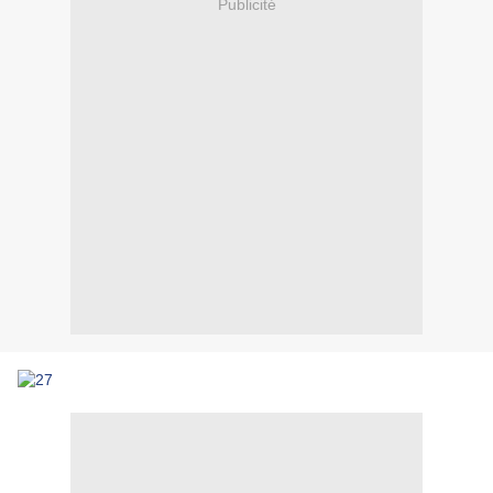
Publicité