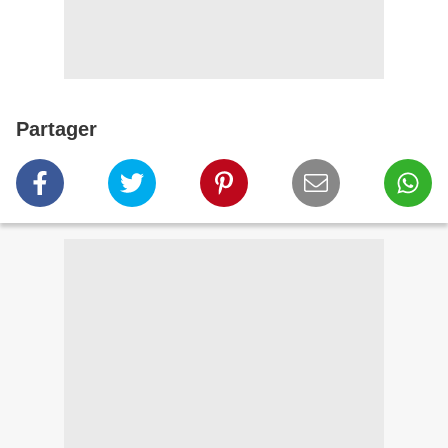
Partager