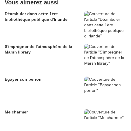
Vous aimerez aussi
Déambuler dans cette 1ère
bibliothèque publique d'Irlande
S'imprégner de l'atmosphère de la
Marsh library
Egayer son perron
Me charmer