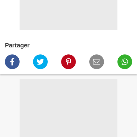
Partager