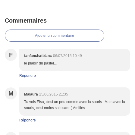
Commentaires
Ajouter un commentaire
F
fanfanchatblanc
06/07/2015 10:49
le plaisir du pastel...
Répondre
M
Malaura
25/06/2015 21:35
Tu vois Elsa, c'est un peu comme avec la souris...Mais avec la
souris, c'est moins salissant :) Amitiés
Répondre