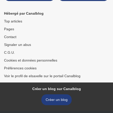
Hébergé par Canalblog
Top articles
Pages
Contact
Signaler un abus
C.G.U.
Cookies et données personnelles
Préférences cookies
Voir le profil de elsaxelle sur le portail Canalblog
Créer un blog sur Canalblog
Créer un blog