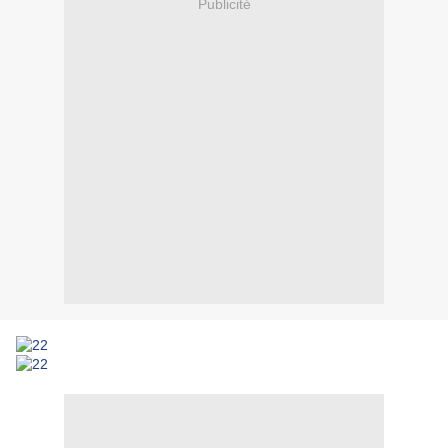
Publicité