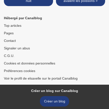
nuit
avalent les poissons >
Hébergé par Canalblog
Top articles
Pages
Contact
Signaler un abus
C.G.U.
Cookies et données personnelles
Préférences cookies
Voir le profil de elsaxelle sur le portail Canalblog
Créer un blog sur Canalblog
Créer un blog