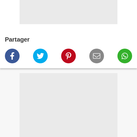
Partager