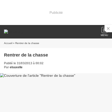
Publicité
MENU
Accueil
» Rentrer de la chasse
Rentrer de la chasse
Publié le 31/03/2013 à 00:02
Par
elsaxelle