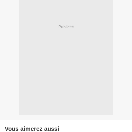
Publicité
Vous aimerez aussi