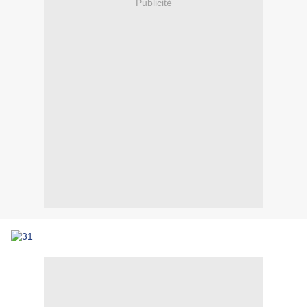
Publicité