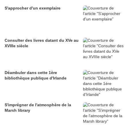
S'approcher d'un exemplaire
Consulter des livres datant du XVe au
XVIIIe siècle
Déambuler dans cette 1ère
bibliothèque publique d'Irlande
S'imprégner de l'atmosphère de la
Marsh library