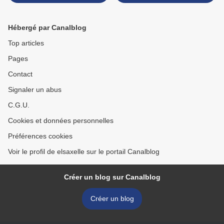
Hébergé par Canalblog
Top articles
Pages
Contact
Signaler un abus
C.G.U.
Cookies et données personnelles
Préférences cookies
Voir le profil de elsaxelle sur le portail Canalblog
Créer un blog sur Canalblog
Créer un blog