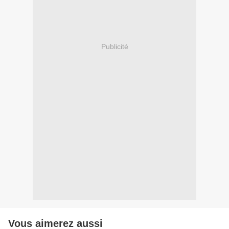
Publicité
Vous aimerez aussi