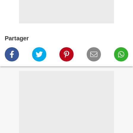
Partager