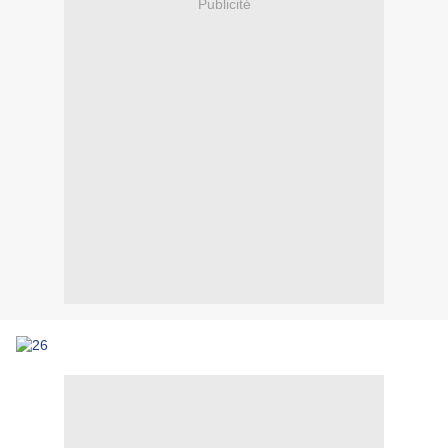
Publicité