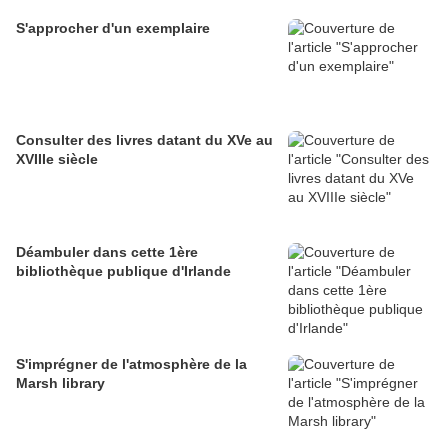
S'approcher d'un exemplaire
Consulter des livres datant du XVe au
XVIIIe siècle
Déambuler dans cette 1ère
bibliothèque publique d'Irlande
S'imprégner de l'atmosphère de la
Marsh library