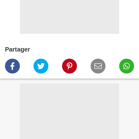
Partager