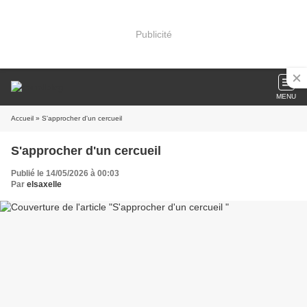
Publicité
MENU
Accueil
» S'approcher d'un cercueil
S'approcher d'un cercueil
Publié le 14/05/2026 à 00:03
Par
elsaxelle