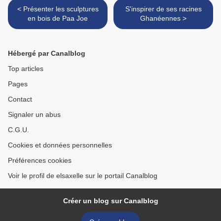
< Présenter les sculptures
S'inspirer de ses racines
en bois de Paa Joe
Ghanéennes >
Hébergé par Canalblog
Top articles
Pages
Contact
Signaler un abus
C.G.U.
Cookies et données personnelles
Préférences cookies
Voir le profil de elsaxelle sur le portail Canalblog
Créer un blog sur Canalblog