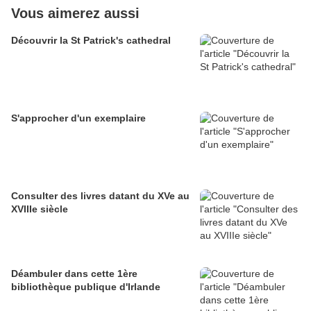
Vous aimerez aussi
Découvrir la St Patrick's cathedral
S'approcher d'un exemplaire
Consulter des livres datant du XVe au
XVIIIe siècle
Déambuler dans cette 1ère
bibliothèque publique d'Irlande