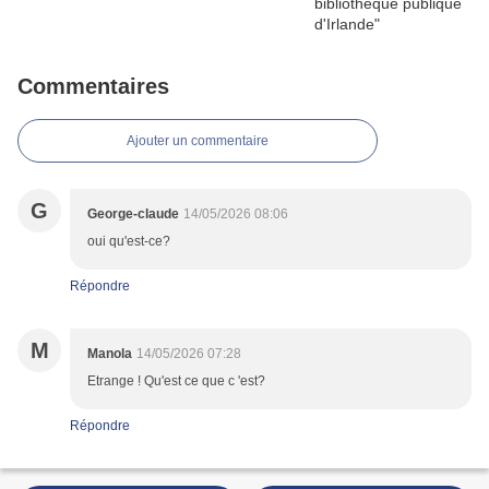
Commentaires
Ajouter un commentaire
G
George-claude
14/05/2026 08:06
oui qu'est-ce?
Répondre
M
Manola
14/05/2026 07:28
Etrange ! Qu'est ce que c 'est?
Répondre