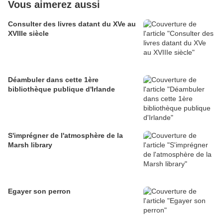
Vous aimerez aussi
Consulter des livres datant du XVe au
XVIIIe siècle
Déambuler dans cette 1ère
bibliothèque publique d'Irlande
S'imprégner de l'atmosphère de la
Marsh library
Egayer son perron