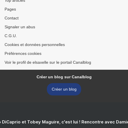
Top articles
Pages
Contact
Signaler un abus
C.G.U.
Cookies et données personnelles
Préférences cookies
Voir le profil de elsaxelle sur le portail Canalblog
Créer un blog sur Canalblog
Créer un blog
 DiCaprio et Tobey Maguire, c'est lui ! Rencontre avec Dam