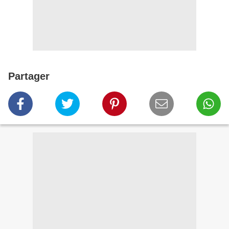
Partager